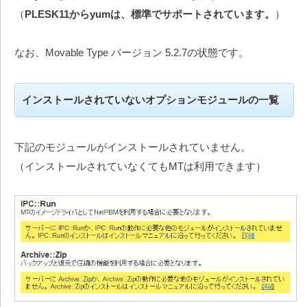
（
PLESK11からyumは、標準でサポートされています。
）
なお、Movable Type バージョン 5.2.7の状態です。
インストールされていないオプションモジュールの一覧
下記のモジュールがインストールされていません。
（インストールされていなくてもMTは利用できます）