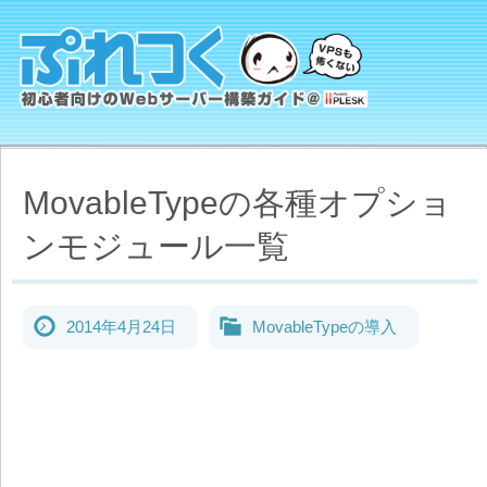
MovableTypeの各種オプショ
ンモジュール一覧
2014年4月24日
MovableTypeの導入