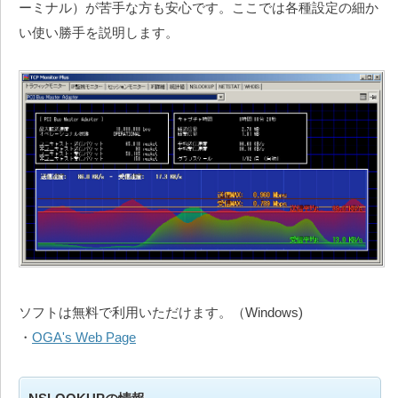
ーミナル）が苦手な方も安心です。ここでは各種設定の細か
い使い勝手を説明します。
ソフトは無料で利用いただけます。（Windows)
・
OGA's Web Page