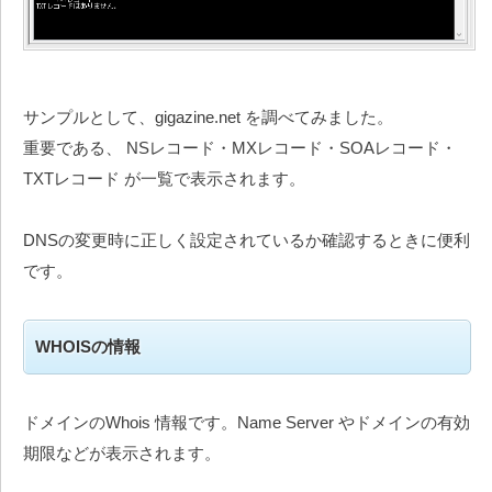
サンプルとして、gigazine.net を調べてみました。
重要である、 NSレコード・MXレコード・SOAレコード・
TXTレコード が一覧で表示されます。
DNSの変更時に正しく設定されているか確認するときに便利
です。
WHOISの情報
ドメインのWhois 情報です。Name Server やドメインの有効
期限などが表示されます。