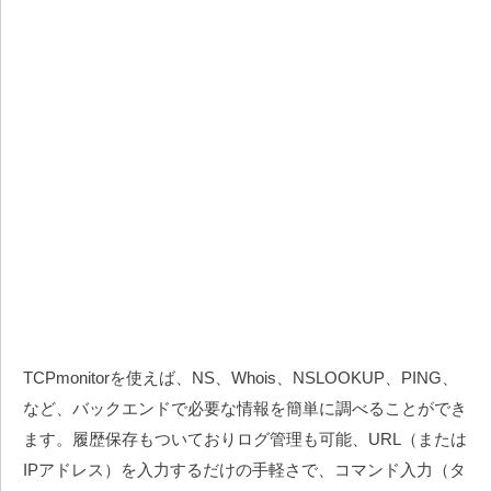
TCPmonitorを使えば、NS、Whois、NSLOOKUP、PING、
など、バックエンドで必要な情報を簡単に調べることができ
ます。履歴保存もついておりログ管理も可能、URL（または
IPアドレス）を入力するだけの手軽さで、コマンド入力（タ