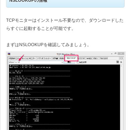
NSLOOKUPの情報
TCPモニターはインストール不要なので、ダウンロードした
らすぐに起動することが可能です。
まずはNSLOOKUPを確認してみましょう。