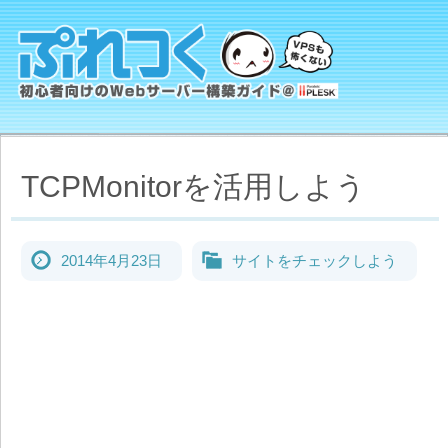
TCPMonitorを活用しよう
2014年4月23日
サイトをチェックしよう