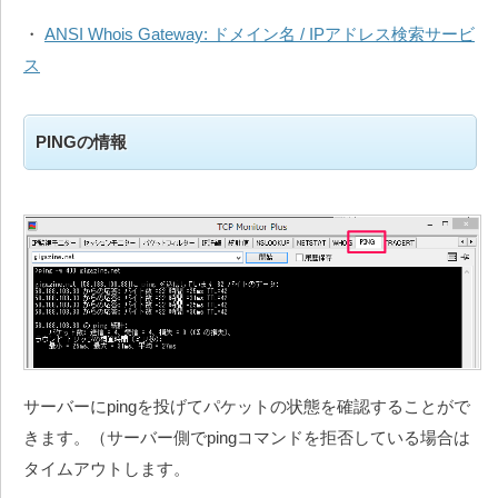
・
ANSI Whois Gateway: ドメイン名 / IPアドレス検索サービ
ス
PINGの情報
サーバーにpingを投げてパケットの状態を確認することがで
きます。（サーバー側でpingコマンドを拒否している場合は
タイムアウトします。