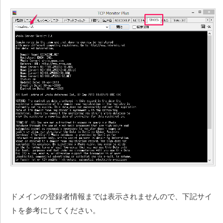
ドメインの登録者情報までは表示されませんので、下記サイ
トを参考にしてください。